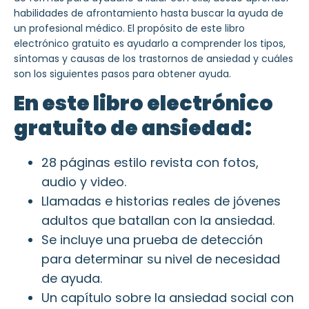
habilidades de afrontamiento hasta buscar la ayuda de
un profesional médico. El propósito de este libro
electrónico gratuito es ayudarlo a comprender los tipos,
síntomas y causas de los trastornos de ansiedad y cuáles
son los siguientes pasos para obtener ayuda.
En este libro electrónico
gratuito de ansiedad:
28 páginas estilo revista con fotos,
audio y video.
Llamadas e historias reales de jóvenes
adultos que batallan con la ansiedad.
Se incluye una prueba de detección
para determinar su nivel de necesidad
de ayuda.
Un capítulo sobre la ansiedad social con