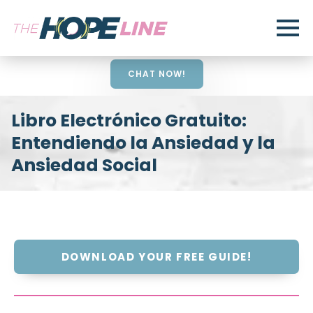
CHAT NOW!
Libro Electrónico Gratuito:
Entendiendo la Ansiedad y la
Ansiedad Social
DOWNLOAD YOUR FREE GUIDE!