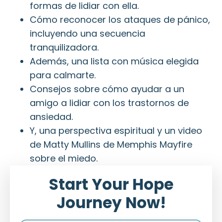
formas de lidiar con ella.
Cómo reconocer los ataques de pánico,
incluyendo una secuencia
tranquilizadora.
Además, una lista con música elegida
para calmarte.
Consejos sobre cómo ayudar a un
amigo a lidiar con los trastornos de
ansiedad.
Y, una perspectiva espiritual y un video
de Matty Mullins de Memphis Mayfire
sobre el miedo.
Start Your Hope
Journey Now!