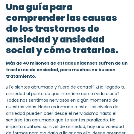
Una guía para
comprender las causas
de los trastornos de
ansiedad y ansiedad
social y cómo tratarlos.
Más de 40 millones de estadounidenses sufren de un
trastorno de ansiedad, pero muchos no buscan
tratamiento.
¿Te sientes abrumado y fuera de control? ¿Ha llegado tu
ansiedad al punto de que interfiere con tu vida diaria?
Todos nos sentimos nerviosos en algún momento de
nuestras vidas. Nadie es inmune a esto. Los niveles de
ansiedad pueden caer desde el nerviosismo hasta el
sentirse tan abrumado que te sientes paralizado. No
importa cuál sea su nivel de ansiedad, hay una variedad
de formas para ayudarlo a lidiar con ella, desde aprender