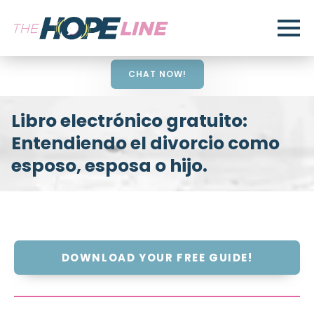
CHAT NOW!
Libro electrónico gratuito:
Entendiendo el divorcio como
esposo, esposa o hijo.
DOWNLOAD YOUR FREE GUIDE!