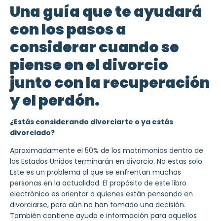
Una guía que te ayudará
con los pasos a
considerar cuando se
piense en el divorcio
junto con la recuperación
y el perdón.
¿Estás considerando divorciarte o ya estás
divorciado?
Aproximadamente el 50% de los matrimonios dentro de
los Estados Unidos terminarán en divorcio. No estas solo.
Este es un problema al que se enfrentan muchas
personas en la actualidad. El propósito de este libro
electrónico es orientar a quienes están pensando en
divorciarse, pero aún no han tomado una decisión.
También contiene ayuda e información para aquellos