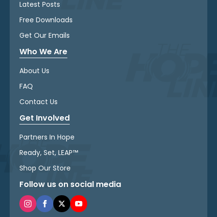
Latest Posts
Free Downloads
Get Our Emails
Who We Are
About Us
FAQ
Contact Us
Get Involved
Partners In Hope
Ready, Set, LEAP™
Shop Our Store
Follow us on social media