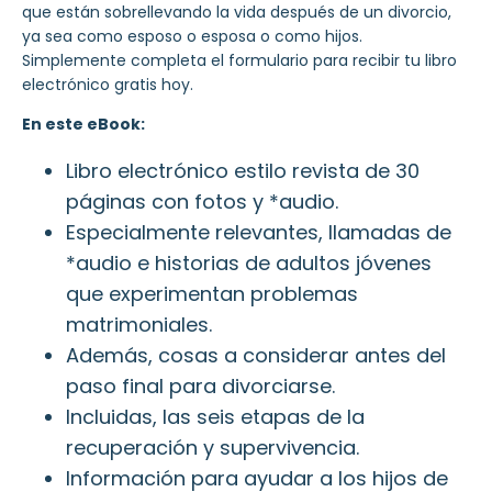
que están sobrellevando la vida después de un divorcio,
ya sea como esposo o esposa o como hijos.
Simplemente completa el formulario para recibir tu libro
electrónico gratis hoy.
En este eBook:
Libro electrónico estilo revista de 30
páginas con fotos y *audio.
Especialmente relevantes, llamadas de
*audio e historias de adultos jóvenes
que experimentan problemas
matrimoniales.
Además, cosas a considerar antes del
paso final para divorciarse.
Incluidas, las seis etapas de la
recuperación y supervivencia.
Información para ayudar a los hijos de