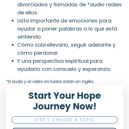
divorciados y llamadas de *audio reales
de ellos.
Lista importante de emociones para
ayudar a poner palabras a lo que está
sintiendo.
Cómo sobrellevarlo, seguir adelante y
cómo perdonar.
Y una perspectiva espiritual para
ayudarlo con consuelo y esperanza.
*El audio y el video incluidos están en inglés.
Start Your Hope
Journey Now!
STEP 1: CHOOSE A TOPIC